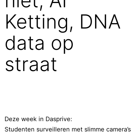
niet, AI
Ketting, DNA
data op
straat
Deze week in Dasprive:
Studenten surveilleren met slimme camera’s