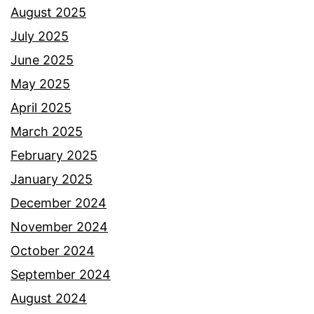
August 2025
July 2025
June 2025
May 2025
April 2025
March 2025
February 2025
January 2025
December 2024
November 2024
October 2024
September 2024
August 2024