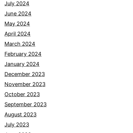
July 2024
June 2024
May 2024
April 2024
March 2024
February 2024
January 2024
December 2023
November 2023
October 2023
September 2023
August 2023
July 2023