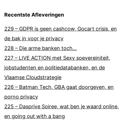
Recentste Afleveringen
229 – GDPR is geen cashcow, Gocart crisis, en
de bak in voor je privacy
228 – Die arme banken toch…
227 – LIVE ACTION met Sexy soevereiniteit,
jobstudenten en politiedatabanken, en de
Vlaamse Cloudstrategie
226 – Batman Tech, GBA gaat doorgeven, en
porno privacy
225 – Dasprive Soiree, wat ben je waard online,
en going out with a bang