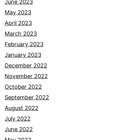
June 2023
May 2023
April 2023
March 2023
February 2023
January 2023
December 2022
November 2022
October 2022
September 2022
August 2022
July 2022
June 2022
May 2022