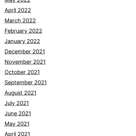
April 2022
March 2022
February 2022
January 2022
December 2021
November 2021
October 2021
September 2021
August 2021
July 2021
June 2021
May 2021
April 2021