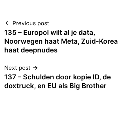
Post
Previous post
135 – Europol wilt al je data,
navigation
Noorwegen haat Meta, Zuid-Korea
haat deepnudes
Next post
137 – Schulden door kopie ID, de
doxtruck, en EU als Big Brother