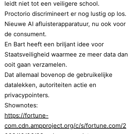
leidt niet tot een veiligere school.
Proctorio discrimineert er nog lustig op los.
Nieuwe AI afluisterapparatuur, nu ook voor
de consument.
En Bart heeft een briljant idee voor
Staatsveiligheid waarmee ze meer data dan
ooit gaan verzamelen.
Dat allemaal bovenop de gebruikelijke
datalekken, autoriteiten actie en
privacypointers.
Shownotes:
https://fortune-
com.cdn.ampproject.org/c/s/fortune.com/2