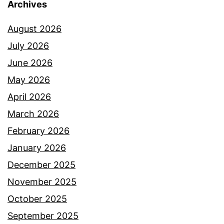
Archives
August 2026
July 2026
June 2026
May 2026
April 2026
March 2026
February 2026
January 2026
December 2025
November 2025
October 2025
September 2025