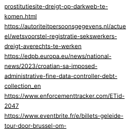
prostitutiesite-dreigt-op-darkweb-te-
komen.html
https://autoriteitpersoonsgegevens.nl/actue
el/wetsvoorstel-registratie-sekswerkers-
dreigt-averechts-te-werken
https://edpb.europa.eu/news/national-
news/2023/croatian-sa-imposed-
administrative-fine-data-controller-debt-
collection_en
https://www.enforcementtracker.com/ETid-
2047
https://www.eventbrite.fr/e/billets-geleide-
tour-door-brussel-om-