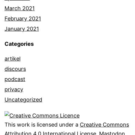
March 2021
February 2021
January 2021
Categories
artikel
discours
podcast
privacy
Uncategorized
This work is licensed under a
Creative Commons
Attribution 4.0 International License
.
Mastodon